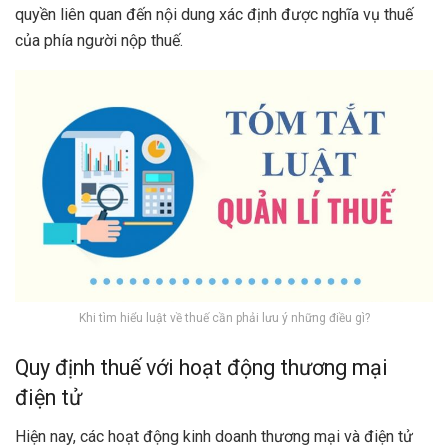
quyền liên quan đến nội dung xác định được nghĩa vụ thuế
của phía người nộp thuế.
Khi tìm hiểu luật về thuế cần phải lưu ý những điều gì?
Quy định thuế với hoạt động thương mại
điện tử
Hiện nay, các hoạt động kinh doanh thương mại và điện tử