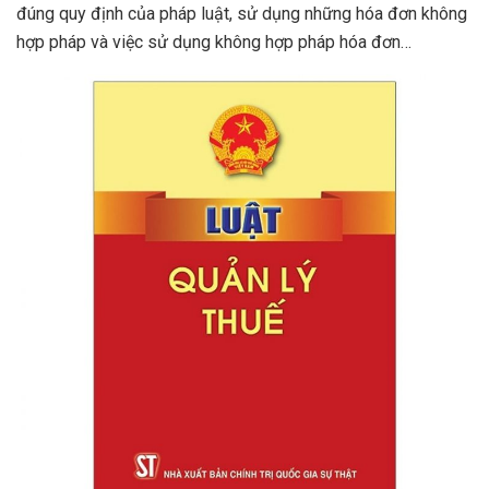
đúng quy định của pháp luật, sử dụng những hóa đơn không
hợp pháp và việc sử dụng không hợp pháp hóa đơn…