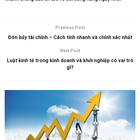
Previous Post
Đòn bẩy tài chính – Cách tính nhanh và chính xác nhất
Next Post
Luật kinh tế trong kinh doanh và khởi nghiệp có vai trò
gì?