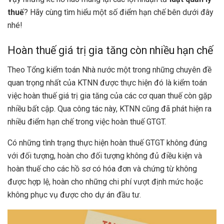
thuế
? Hãy cùng tìm hiểu một số điểm hạn chế bên dưới đây
nhé!
Hoàn thuế giá trị gia tăng còn nhiều hạn chế
Theo Tổng kiểm toán Nhà nước một trong những chuyên đề
quan trọng nhất của KTNN được thực hiện đó là kiểm toán
việc hoàn thuế giá trị gia tăng của các cơ quan thuế còn gặp
nhiều bất cập. Qua công tác này, KTNN cũng đã phát hiện ra
nhiều điểm hạn chế trong việc hoàn thuế GTGT.
Có những tình trạng thực hiện hoàn thuế GTGT không đúng
với đối tượng, hoàn cho đối tượng không đủ điều kiện và
hoàn thuế cho các hồ sơ có hóa đơn và chứng từ không
được hợp lệ, hoàn cho những chi phí vượt định mức hoặc
không phục vụ được cho dự án đầu tư.