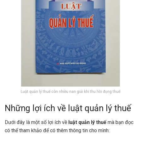
Luật quản lý thuế còn nhiều nan giải khi thu hồi đọng thuế
Những lợi ích về luật quản lý thuế
Dưới đây là một số lợi ích về
luật quản lý thuế
mà bạn đọc
có thể tham khảo để có thêm thông tin cho mình: