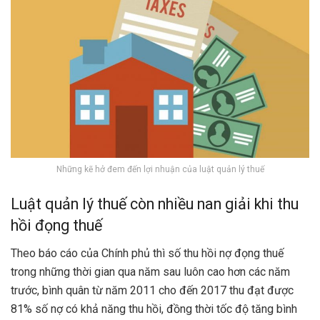
Những kẽ hở đem đến lợi nhuận của luật quản lý thuế
Luật quản lý thuế còn nhiều nan giải khi thu
hồi đọng thuế
Theo báo cáo của Chính phủ thì số thu hồi nợ đọng thuế
trong những thời gian qua năm sau luôn cao hơn các năm
trước, bình quân từ năm 2011 cho đến 2017 thu đạt được
81% số nợ có khả năng thu hồi, đồng thời tốc độ tăng bình