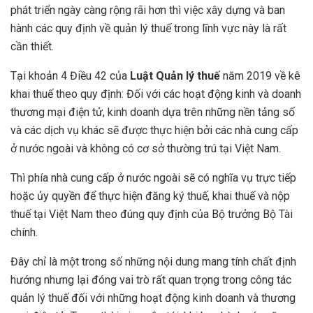
phát triển ngày càng rộng rãi hơn thì việc xây dựng và ban
hành các quy định về quản lý thuế trong lĩnh vực này là rất
cần thiết.
Tại khoản 4 Điều 42 của
Luật Quản lý thuế
năm 2019 về kê
khai thuế theo quy định: Đối với các hoạt động kinh và doanh
thương mại điện tử, kinh doanh dựa trên những nền tảng số
và các dịch vụ khác sẽ được thực hiện bởi các nhà cung cấp
ở nước ngoài và không có cơ sở thường trú tại Việt Nam.
Thì phía nhà cung cấp ở nước ngoài sẽ có nghĩa vụ trực tiếp
hoặc ủy quyền để thực hiện đăng ký thuế, khai thuế và nộp
thuế tại Việt Nam theo đúng quy định của Bộ trưởng Bộ Tài
chính.
Đây chỉ là một trong số những nội dung mang tính chất định
hướng nhưng lại đóng vai trò rất quan trọng trong công tác
quản lý thuế đối với những hoạt động kinh doanh và thương